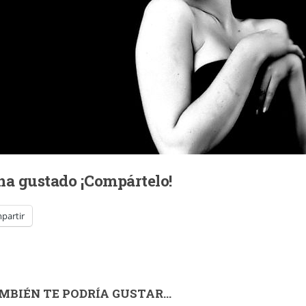
 ha gustado ¡Compártelo!
partir
MBIÉN TE PODRÍA GUSTAR...