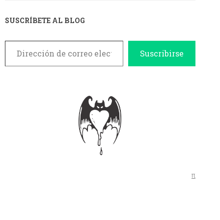
SUSCRÍBETE AL BLOG
Dirección de correo electrónico
Suscribirse
π