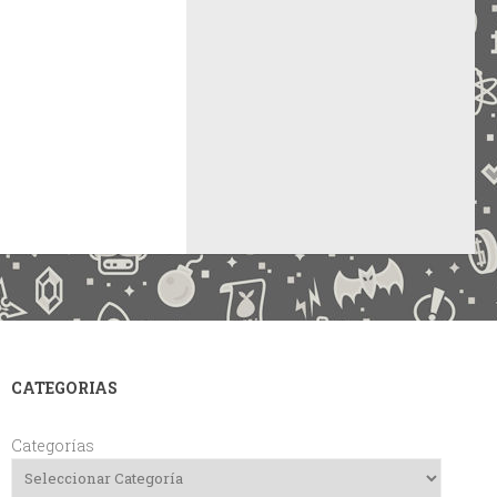
CATEGORIAS
Categorías