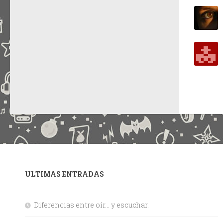
ULTIMAS ENTRADAS
Diferencias entre oír… y escuchar.