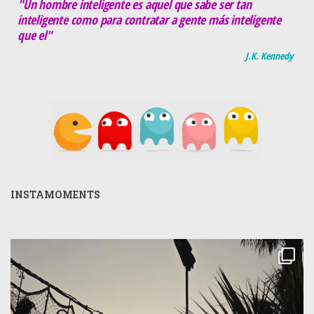
"Un hombre inteligente es aquel que sabe ser tan
inteligente como para contratar a gente más inteligente
que el"
J.K. Kennedy
INSTAMOMENTS