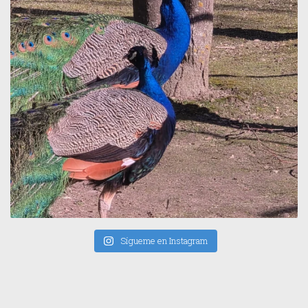
Sígueme en Instagram