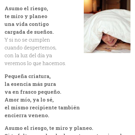
Asumo el riesgo,
te miro y planeo
una vida contigo
cargada de sueños.
Y si no se cumplen
cuando despertemos,
con la luz del día ya
veremos lo que hacemos.
Pequeña criatura,
la esencia más pura
va en frasco pequeño.
Amor mío, ya lo sé,
el mismo recipiente también
encierra veneno.
Asumo el riesgo, te miro y planeo.