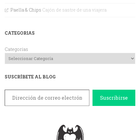
Paella & Chips
Cajón de sastre de una viajera
CATEGORIAS
Categorías
SUSCRÍBETE AL BLOG
Dirección de correo electrónico
Suscribirse