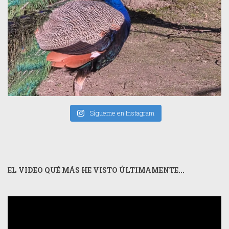
Sígueme en Instagram
EL VIDEO QUÉ MÁS HE VISTO ÚLTIMAMENTE...