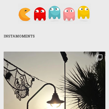
INSTAMOMENTS