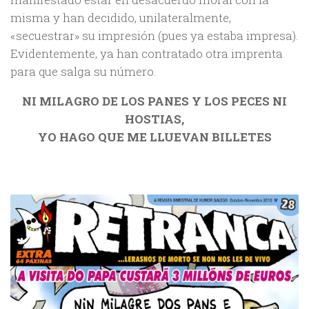
misma y han decidido, unilateralmente,
«secuestrar» su impresión (pues ya estaba impresa).
Evidentemente, ya han contratado otra imprenta
para que salga su número.
NI MILAGRO DE LOS PANES Y LOS PECES NI
HOSTIAS,
YO HAGO QUE ME LLUEVAN BILLETES