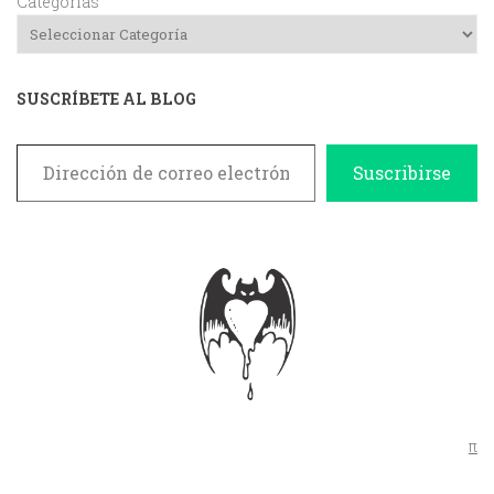
Categorías
SUSCRÍBETE AL BLOG
Dirección de correo electrónico
Suscribirse
π