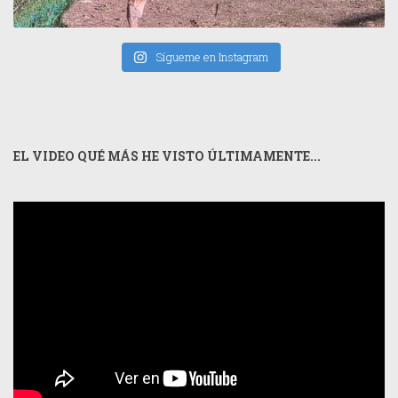
Sígueme en Instagram
EL VIDEO QUÉ MÁS HE VISTO ÚLTIMAMENTE...