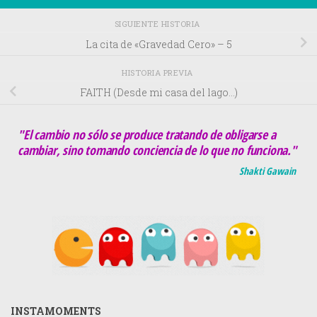
SIGUIENTE HISTORIA
La cita de «Gravedad Cero» – 5
HISTORIA PREVIA
FAITH (Desde mi casa del lago…)
"El cambio no sólo se produce tratando de obligarse a
cambiar, sino tomando conciencia de lo que no funciona."
Shakti Gawain
INSTAMOMENTS