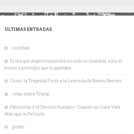
ULTIMAS ENTRADAS
…soledad
El día que Argentina perdió no solo el mundial, sino el
honor y prestigio que le quedaba.
Cómo la Tragedia Forjó a la Leyenda de Keanu Reeves
…citas sobre Trump
Palomitas y el Declive Humano: Cuando un Cubo Vale
Más que la Película
…poder