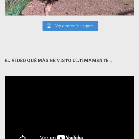
Sígueme en Instagram
EL VIDEO QUÉ MÁS HE VISTO ÚLTIMAMENTE...