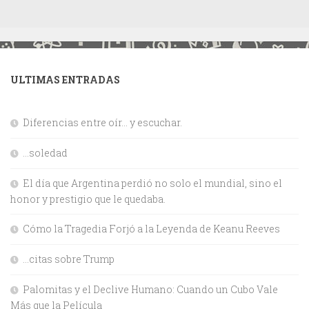
ULTIMAS ENTRADAS
Diferencias entre oír… y escuchar.
…soledad
El día que Argentina perdió no solo el mundial, sino el
honor y prestigio que le quedaba.
Cómo la Tragedia Forjó a la Leyenda de Keanu Reeves
…citas sobre Trump
Palomitas y el Declive Humano: Cuando un Cubo Vale
Más que la Película