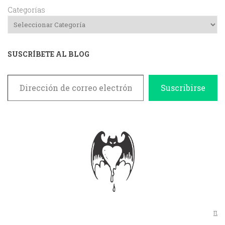
Categorías
SUSCRÍBETE AL BLOG
Dirección de correo electrónico
Suscribirse
π