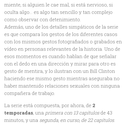
miente, si alguien le cae mal, si está nervioso, si
oculta algo… es algo tan sencillo y tan complejo
como observar con detenimiento.
Además, uno de los detalles simpáticos de la serie
es que compara los gestos de los diferentes casos
con los mismos gestos fotografiados o grabados en
vídeo en personas relevantes de la historia. Uno de
esos momentos es cuando hablan de que señalar
con el dedo en una dirección y mirar para otro es
gesto de mentira, y lo ilustran con un Bill Clinton
haciendo ese mismo gesto mientras aseguraba no
haber mantenido relaciones sexuales con ninguna
compañera de trabajo.
La serie está compuesta, por ahora, de
2
temporadas
, una
primera con 13 capítulos
de 43
minutos, y una
segunda, en curso, de 22 capítulos
.