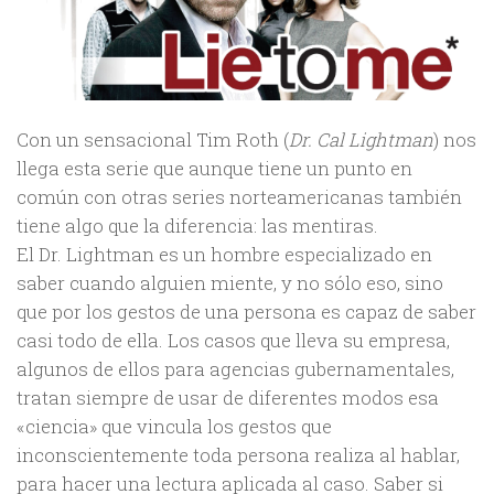
Con un sensacional Tim Roth (
Dr. Cal Lightman
) nos
llega esta serie que aunque tiene un punto en
común con otras series norteamericanas también
tiene algo que la diferencia: las mentiras.
El Dr. Lightman es un hombre especializado en
saber cuando alguien miente, y no sólo eso, sino
que por los gestos de una persona es capaz de saber
casi todo de ella. Los casos que lleva su empresa,
algunos de ellos para agencias gubernamentales,
tratan siempre de usar de diferentes modos esa
«ciencia» que vincula los gestos que
inconscientemente toda persona realiza al hablar,
para hacer una lectura aplicada al caso. Saber si