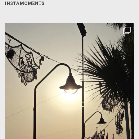
INSTAMOMENTS